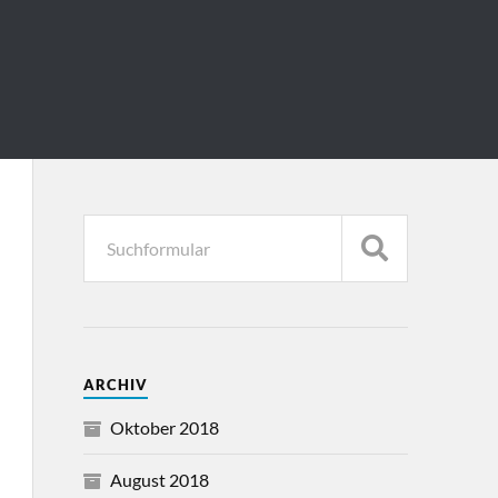
ARCHIV
Oktober 2018
August 2018