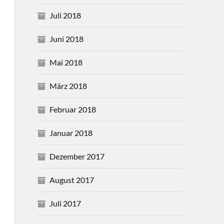
Juli 2018
Juni 2018
Mai 2018
März 2018
Februar 2018
Januar 2018
Dezember 2017
August 2017
Juli 2017