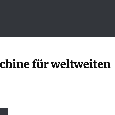
hine für weltweiten