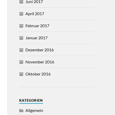
Juni 2017
April 2017
Februar 2017
Januar 2017
Dezember 2016
November 2016
Oktober 2016
KATEGORIEN
Allgemein