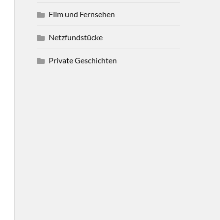
Film und Fernsehen
Netzfundstücke
Private Geschichten