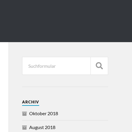
ARCHIV
Oktober 2018
August 2018