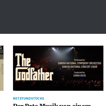
NETZFUNDSTÜCKE