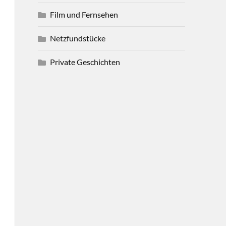
Film und Fernsehen
Netzfundstücke
Private Geschichten