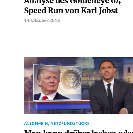
Analyse des Goldeneye 64
Speed Run von Karl Jobst
14. Oktober 2018
ALLGEMEIN
,
NETZFUNDSTÜCKE