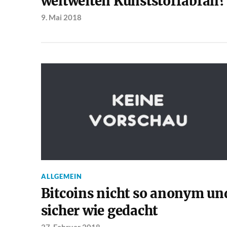
weltweiten Kunststoffabfall?
9. Mai 2018
ALLGEMEIN
Bitcoins nicht so anonym un
sicher wie gedacht