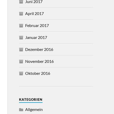
Juni 2017
April 2017
Februar 2017
Januar 2017
Dezember 2016
November 2016
Oktober 2016
KATEGORIEN
Allgemein