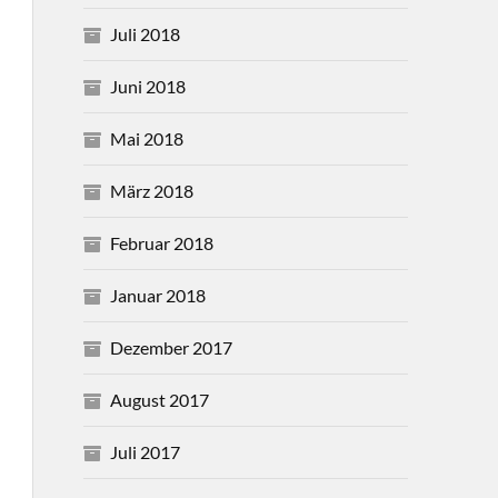
Juli 2018
Juni 2018
Mai 2018
März 2018
Februar 2018
Januar 2018
Dezember 2017
August 2017
Juli 2017