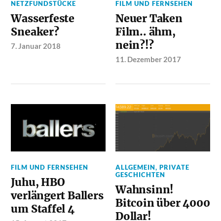
NETZFUNDSTÜCKE
FILM UND FERNSEHEN
Wasserfeste
Neuer Taken
Sneaker?
Film.. ähm,
nein?!?
7. Januar 2018
11. Dezember 2017
FILM UND FERNSEHEN
ALLGEMEIN
,
PRIVATE
GESCHICHTEN
Juhu, HBO
Wahnsinn!
verlängert Ballers
Bitcoin über 4000
um Staffel 4
Dollar!