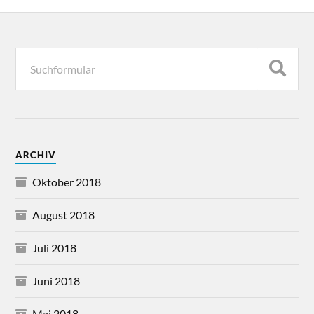
ARCHIV
Oktober 2018
August 2018
Juli 2018
Juni 2018
Mai 2018