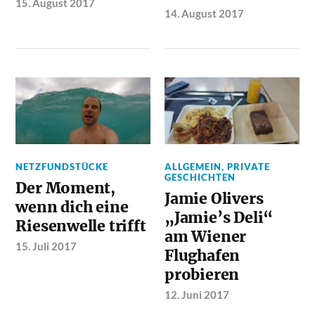
15. August 2017
14. August 2017
NETZFUNDSTÜCKE
ALLGEMEIN
,
PRIVATE
GESCHICHTEN
Der Moment,
Jamie Olivers
wenn dich eine
„Jamie’s Deli“
Riesenwelle trifft
am Wiener
15. Juli 2017
Flughafen
probieren
12. Juni 2017