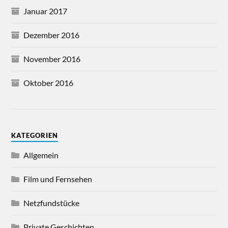
Januar 2017
Dezember 2016
November 2016
Oktober 2016
KATEGORIEN
Allgemein
Film und Fernsehen
Netzfundstücke
Private Geschichten